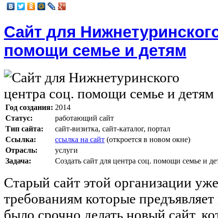
Сайт для Нижнетуринского
помощи семье и детям
Год создания:
2014
Статус:
работающий сайт
Тип сайта:
сайт-визитка, сайт-каталог, портал
Ссылка:
ссылка на сайт
(откроется в новом окне)
Отрасль:
услуги
Задача:
Создать сайт для центра соц. помощи семье и д
Старый сайт этой организации уже
требованиям которые предъявляет
было срочно делать новый сайт, к