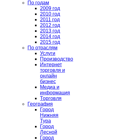
По годам
2009 год
2010 год
2011 год
2012 год
2013 год
2014 год
2015 год
По отраслям
Услуги
Производство
Интернет
торговля и
онлайн
бизнес
Медиа и
информация
Торговля
География
Город
Нижняя
Тура
Город
Лесной
Город