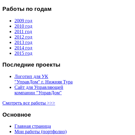
Работы по годам
2009 год
2010 год
2011 год
2012 год
2013 год
2014 год
2015 год
Последние проекты
Логотип для УК
"УправДом" г. Нижняя Тура
Сайт для Управляющей
компании "УправДом"
Смотреть все работы >>>
Основное
Главная страница
Мои работы (портфолио)