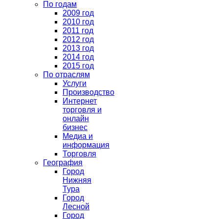
По годам
2009 год
2010 год
2011 год
2012 год
2013 год
2014 год
2015 год
По отраслям
Услуги
Производство
Интернет
торговля и
онлайн
бизнес
Медиа и
информация
Торговля
География
Город
Нижняя
Тура
Город
Лесной
Город