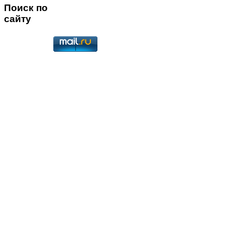
Поиск по
сайту