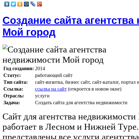
Создание сайта агентства
Мой город
Год создания:
2014
Статус:
работающий сайт
Тип сайта:
сайт-визитка, бизнес сайт, сайт-каталог, порта
Ссылка:
ссылка на сайт
(откроется в новом окне)
Отрасль:
услуги
Задача:
Создать сайта для агентства недвижимости
Сайт для агентства недвижимости
работает в Лесном и Нижней Туре.
представлены все услуги агентств