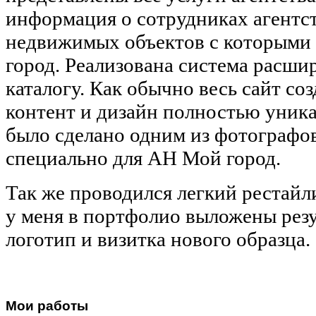
информация о сотрудниках агентст
недвижимых объектов с которыми
город. Реализована система расши
каталогу. Как обычно весь сайт соз
контент и дизайн полностью уник
было сделано одним из фотографо
специально для АН Мой город.
Так же проводился легкий рестайл
у меня в портфолио выложены резу
логотип и визитка нового образца.
Мои работы