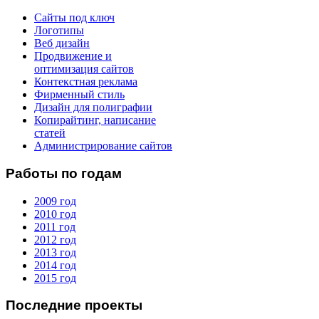
Сайты под ключ
Логотипы
Веб дизайн
Продвижение и
оптимизация сайтов
Контекстная реклама
Фирменный стиль
Дизайн для полиграфии
Копирайтинг, написание
статей
Администрирование сайтов
Работы по годам
2009 год
2010 год
2011 год
2012 год
2013 год
2014 год
2015 год
Последние проекты