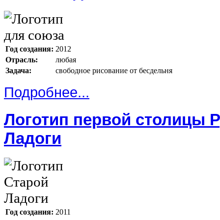
Год создания:
2012
Отрасль:
любая
Задача:
свободное рисование от бесдельня
Подробнее...
Логотип первой столицы Р
Ладоги
Год создания:
2011