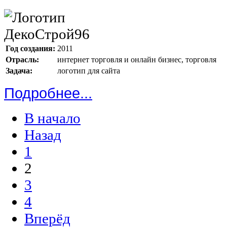
Год создания:
2011
Отрасль:
интернет торговля и онлайн бизнес, торговля
Задача:
логотип для сайта
Подробнее...
В начало
Назад
1
2
3
4
Вперёд