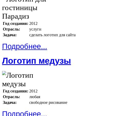
Год создания:
2012
Отрасль:
услуги
Задача:
сделать логотип для сайта
Подробнее...
Логотип медузы
Год создания:
2012
Отрасль:
любая
Задача:
свободное рисование
Подробнее...