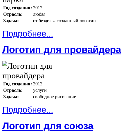
Год создания:
2012
Отрасль:
любая
Задача:
от безделья созданный логотип
Подробнее...
Логотип для провайдера
Год создания:
2012
Отрасль:
услуги
Задача:
свободное рисование
Подробнее...
Логотип для союза