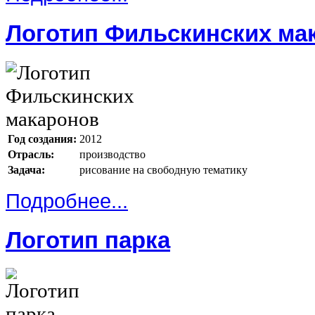
Логотип Фильскинских ма
Год создания:
2012
Отрасль:
производство
Задача:
рисование на свободную тематику
Подробнее...
Логотип парка