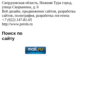
Свердловская область
,
Нижняя Тура город
,
улица Скорынина, д. 6
Веб дизайн
,
продвижение сайтов
,
разработка
сайтов
,
полиграфия
,
разработка логотипа
+7 (922) 147-81-05
http://www.perols.ru
Поиск по
сайту