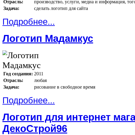
Отрасль:
производство, услуги, медиа и информация, тог
Задача:
сделать логотип для сайта
Подробнее...
Логотип Мадамкус
Год создания:
2011
Отрасль:
любая
Задача:
рисование в свободное время
Подробнее...
Логотип для интернет маг
ДекоСтрой96