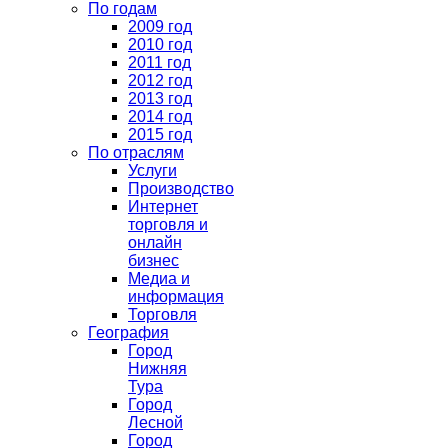
По годам
2009 год
2010 год
2011 год
2012 год
2013 год
2014 год
2015 год
По отраслям
Услуги
Производство
Интернет
торговля и
онлайн
бизнес
Медиа и
информация
Торговля
География
Город
Нижняя
Тура
Город
Лесной
Город