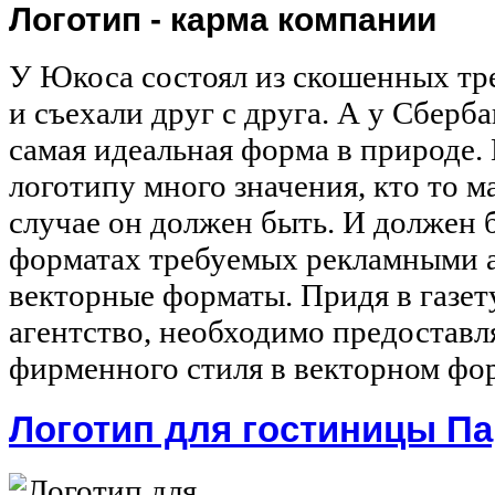
Логотип - карма компании
У Юкоса состоял из скошенных тр
и съехали друг с друга. А у Сберб
самая идеальная форма в природе. 
логотипу много значения, кто то м
случае он должен быть. И должен 
форматах требуемых рекламными а
векторные форматы. Придя в газет
агентство, необходимо предоставл
фирменного стиля в векторном фо
Логотип для гостиницы П