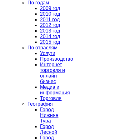
По годам
2009 год
2010 год
2011 год
2012 год
2013 год
2014 год
2015 год
По отраслям
Услуги
Производство
Интернет
торговля и
онлайн
бизнес
Медиа и
информация
Торговля
География
Город
Нижняя
Тура
Город
Лесной
Город