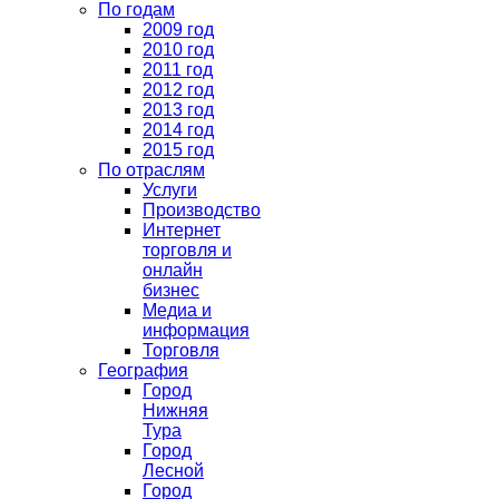
По годам
2009 год
2010 год
2011 год
2012 год
2013 год
2014 год
2015 год
По отраслям
Услуги
Производство
Интернет
торговля и
онлайн
бизнес
Медиа и
информация
Торговля
География
Город
Нижняя
Тура
Город
Лесной
Город