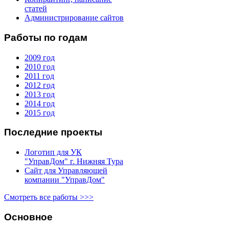
статей
Администрирование сайтов
Работы по годам
2009 год
2010 год
2011 год
2012 год
2013 год
2014 год
2015 год
Последние проекты
Логотип для УК
"УправДом" г. Нижняя Тура
Сайт для Управляющей
компании "УправДом"
Смотреть все работы >>>
Основное