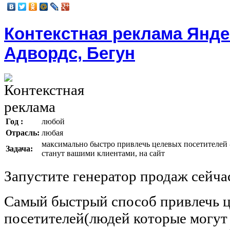
Контекстная реклама Яндек
Адвордс, Бегун
Год :
любой
Отрасль:
любая
максимально быстро привлечь целевых посетителей 
Задача:
станут вашими клиентами, на сайт
Запустите генератор продаж сейчас
Самый быстрый способ привлечь 
посетителей(людей которые могут