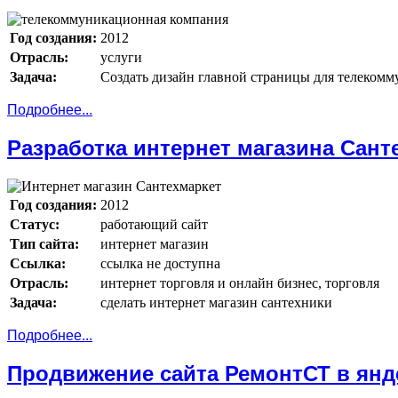
Год создания:
2012
Отрасль:
услуги
Задача:
Создать дизайн главной страницы для телеком
Подробнее...
Разработка интернет магазина Сант
Год создания:
2012
Статус:
работающий сайт
Тип сайта:
интернет магазин
Ссылка:
ссылка не доступна
Отрасль:
интернет торговля и онлайн бизнес, торговля
Задача:
сделать интернет магазин сантехники
Подробнее...
Продвижение сайта РемонтСТ в янд