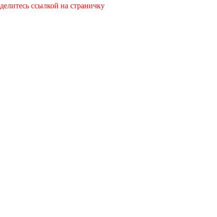
оделитесь ссылкой на страничку