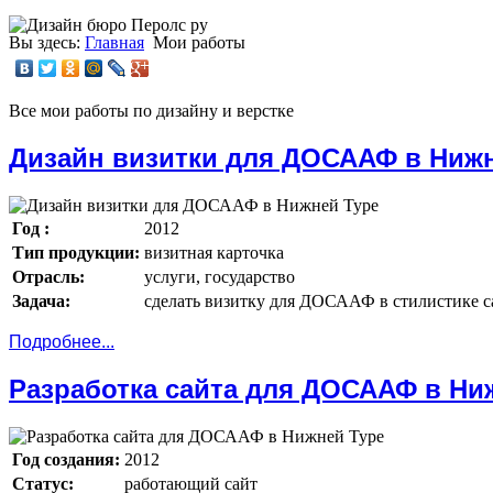
Вы здесь:
Главная
Мои работы
Все мои работы по дизайну и верстке
Дизайн визитки для ДОСААФ в Нижн
Год :
2012
Тип продукции:
визитная карточка
Отрасль:
услуги, государство
Задача:
сделать визитку для ДОСААФ в стилистике с
Подробнее...
Разработка сайта для ДОСААФ в Ни
Год создания:
2012
Статус:
работающий сайт