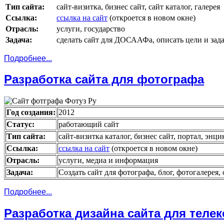
Тип сайта:
сайт-визитка, бизнес сайт, сайт каталог, галерея
Ссылка:
ссылка на сайт
(откроется в новом окне)
Отрасль:
услуги, государство
Задача:
сделать сайт для ДОСААФа, описать цели и зада
Подробнее...
Разработка сайта для фотографа
Год создания:
2012
Статус:
работающий сайт
Тип сайта:
сайт-визитка каталог, бизнес сайт, портал, энц
Ссылка:
ссылка на сайт
(откроется в новом окне)
Отрасль:
услуги, медиа и информация
Задача:
Создать сайт для фотографа, блог, фотогалерея,
Подробнее...
Разработка дизайна сайта для теле